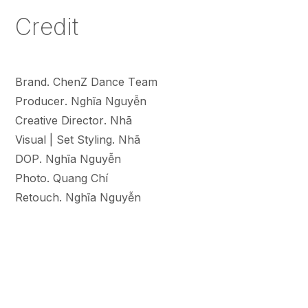
Credit
Brand. ChenZ Dance Team
Producer. Nghĩa Nguyễn
Creative Director. Nhã
Visual | Set Styling. Nhã
DOP. Nghĩa Nguyễn
Photo. Quang Chí
Retouch. Nghĩa Nguyễn