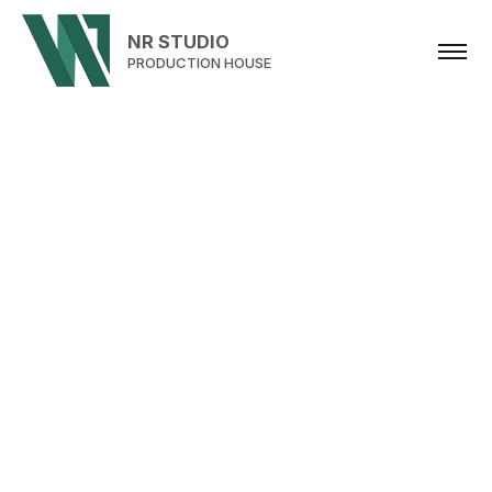
NR STUDIO
PRODUCTION HOUSE