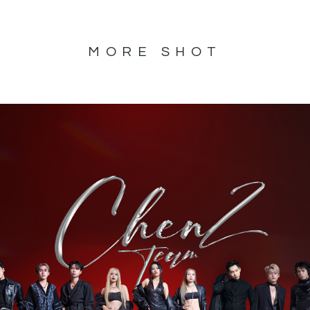
MORE SHOT