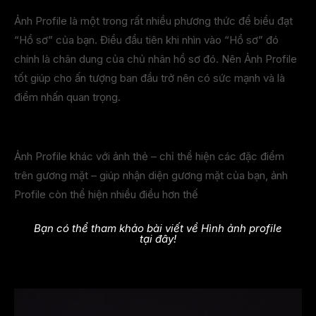
Ảnh Profile là một trong rất nhiều phương thức để biểu đạt
“Hồ sơ” của bạn. Điều đầu tiên khi nhìn vào “Hồ sơ” đó
chính là chân dung của chủ nhân hồ sơ đó. Nên Ảnh Profile
tốt giúp cho ấn tượng ban đầu trở nên có sức mạnh và là
điểm nhấn quan trọng.
Ảnh Profile khác với ảnh thẻ – chỉ thể hiện các đặc điểm
trên gương mặt – giúp nhận diện gương mặt của bạn, ảnh
Profile còn thể hiện nhiều điều hơn thế
Bạn có thể tham khảo bài viết về Hình ảnh profile
tại đây!