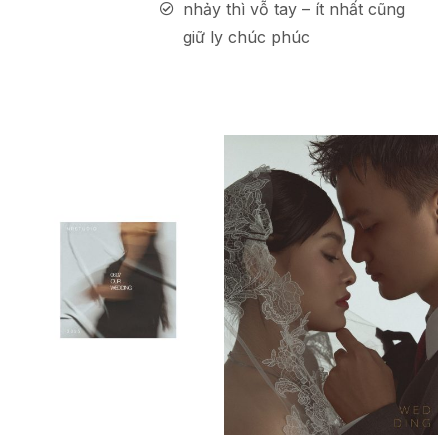
nhảy thì vỗ tay – ít nhất cũng
giữ ly chúc phúc