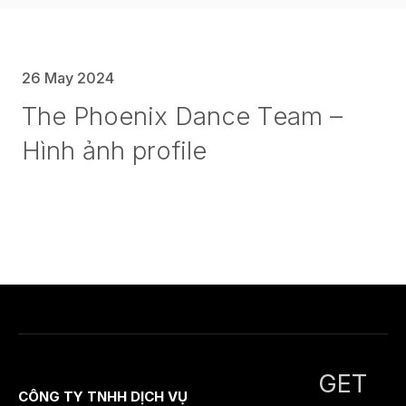
26 May 2024
The Phoenix Dance Team –
Hình ảnh profile
GET
CÔNG TY TNHH DỊCH VỤ