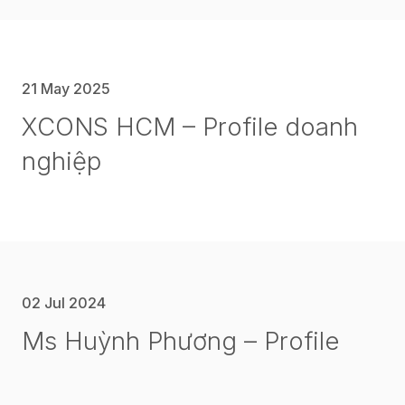
21 May 2025
XCONS HCM – Profile doanh
nghiệp
02 Jul 2024
Ms Huỳnh Phương – Profile